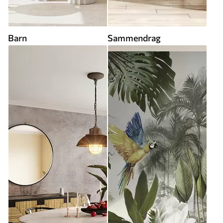
Barn
Sammendrag