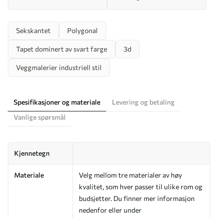
Sekskantet
Polygonal
Tapet dominert av svart farge
3d
Veggmalerier industriell stil
Spesifikasjoner og materiale
Levering og betaling
Vanlige spørsmål
Kjennetegn
Materiale
Velg mellom tre materialer av høy
kvalitet, som hver passer til ulike rom og
budsjetter. Du finner mer informasjon
nedenfor eller under