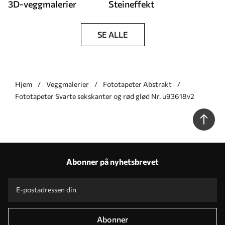
3D-veggmalerier
Steineffekt
SE ALLE
Hjem
Veggmalerier
Fototapeter Abstrakt
Fototapeter Svarte sekskanter og rød glød Nr. u93618v2
Abonner på nyhetsbrevet
Abonner