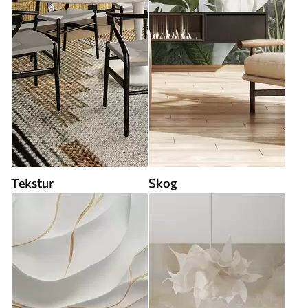
Tekstur
Skog