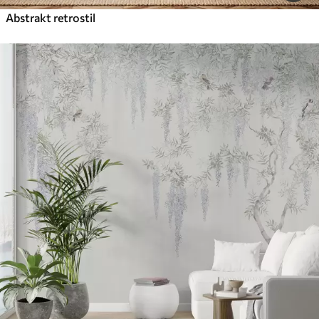
Abstrakt retrostil