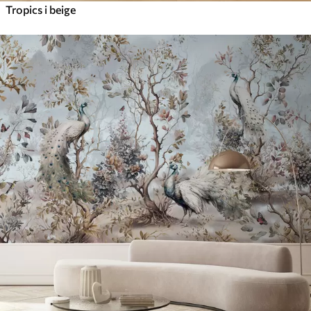
Tropics i beige