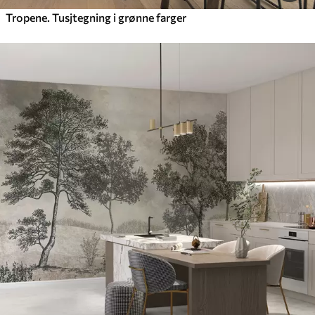
Tropene. Tusjtegning i grønne farger