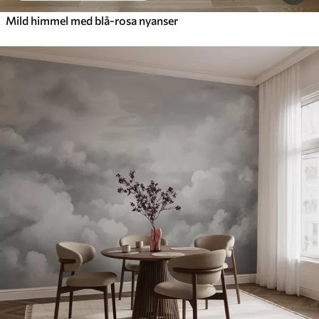
Mild himmel med blå-rosa nyanser