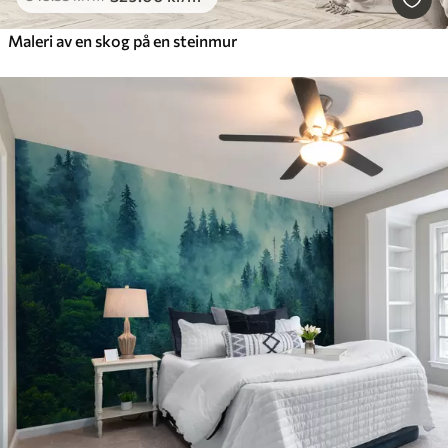
Maleri av en skog på en steinmur