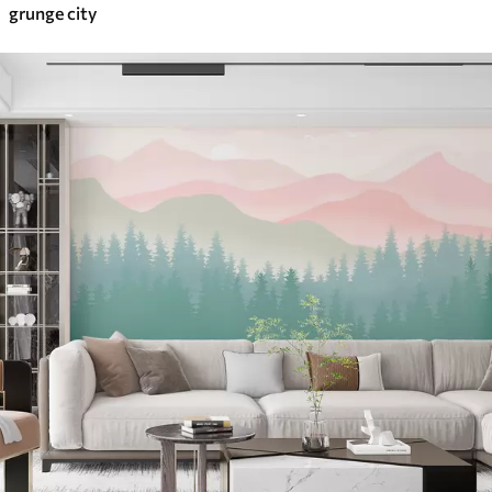
grunge city