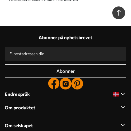
Abonner på nyhetsbrevet
Abonner
Endre språk
Om produktet
Om selskapet