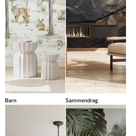
Barn
Sammendrag