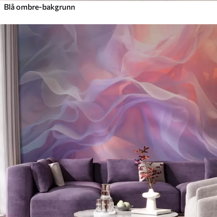
Blå ombre-bakgrunn