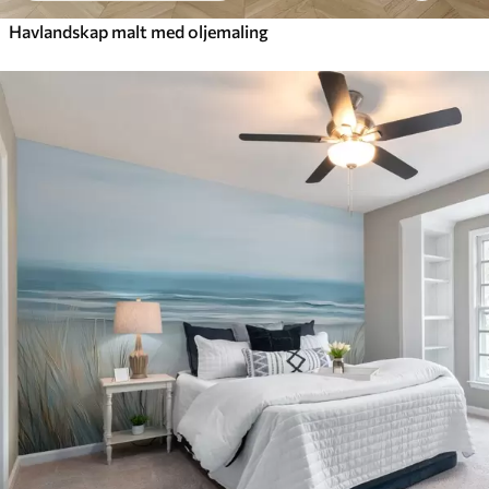
Havlandskap malt med oljemaling