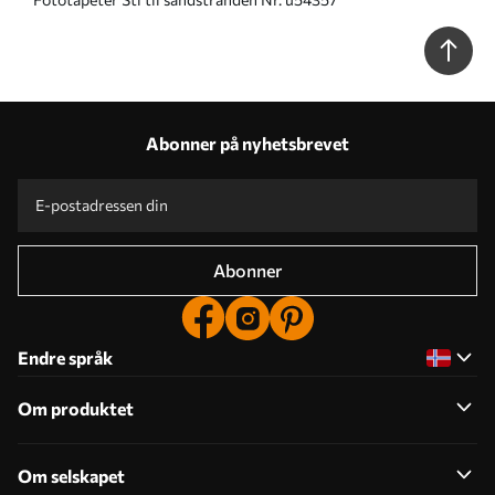
Abonner på nyhetsbrevet
Abonner
Endre språk
Om produktet
Om selskapet