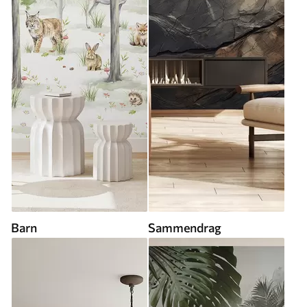
Barn
Sammendrag