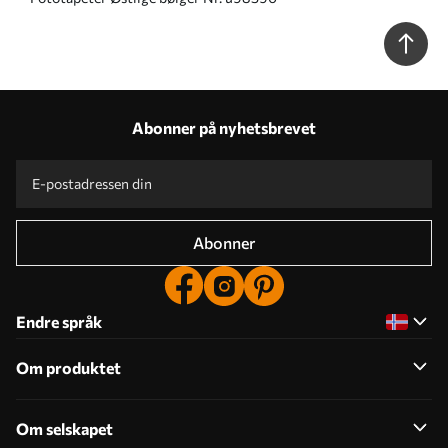
Abonner på nyhetsbrevet
Abonner
Endre språk
Om produktet
Om selskapet