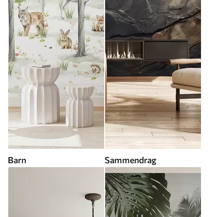
Barn
Sammendrag