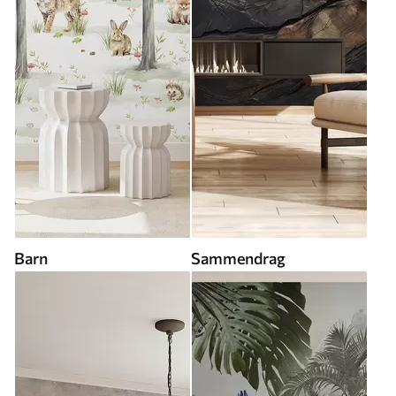
Barn
Sammendrag