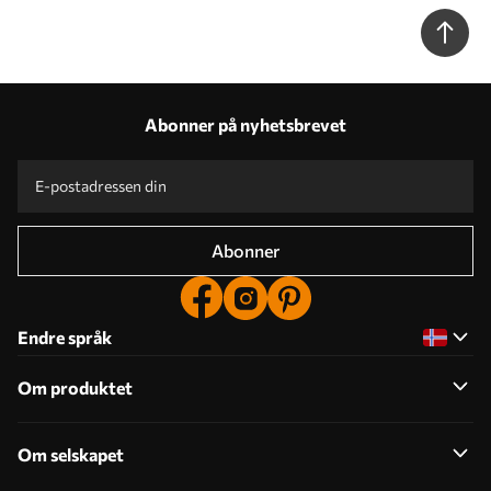
Abonner på nyhetsbrevet
Abonner
Endre språk
Om produktet
Om selskapet