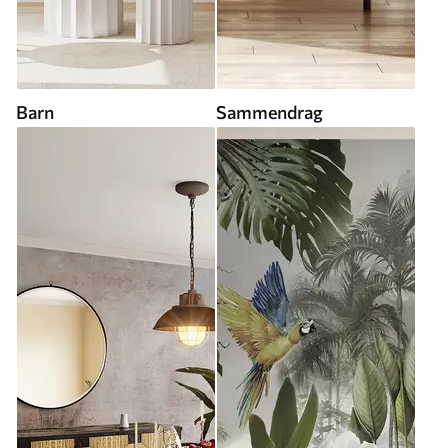
Barn
Sammendrag