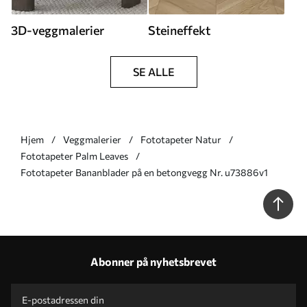
3D-veggmalerier
Steineffekt
SE ALLE
Hjem
Veggmalerier
Fototapeter Natur
Fototapeter Palm Leaves
Fototapeter Bananblader på en betongvegg Nr. u73886v1
Abonner på nyhetsbrevet