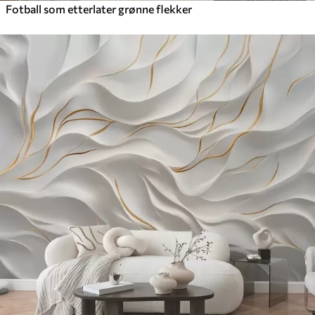
Fotball som etterlater grønne flekker