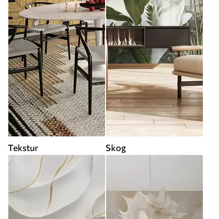
Tekstur
Skog