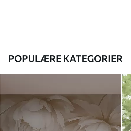
POPULÆRE KATEGORIER