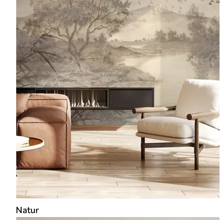
Natur