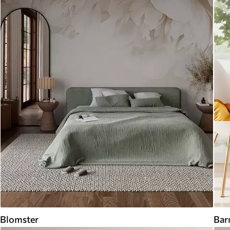
Blomster
Bar