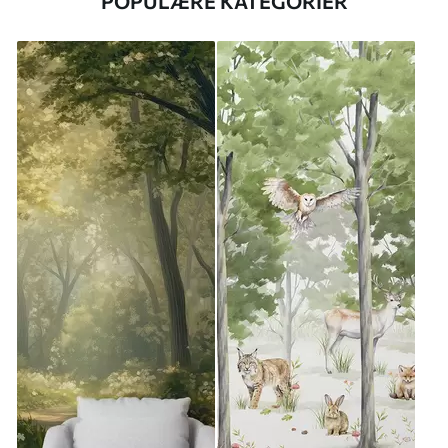
POPULÆRE KATEGORIER