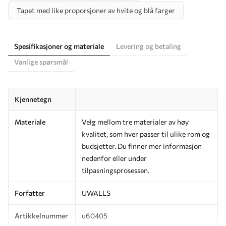
Tapet med like proporsjoner av hvite og blå farger
Spesifikasjoner og materiale
Levering og betaling
Vanlige spørsmål
Kjennetegn
Materiale
Velg mellom tre materialer av høy
kvalitet, som hver passer til ulike rom og
budsjetter. Du finner mer informasjon
nedenfor eller under
tilpasningsprosessen.
Forfatter
UWALLS
Artikkelnummer
u60405