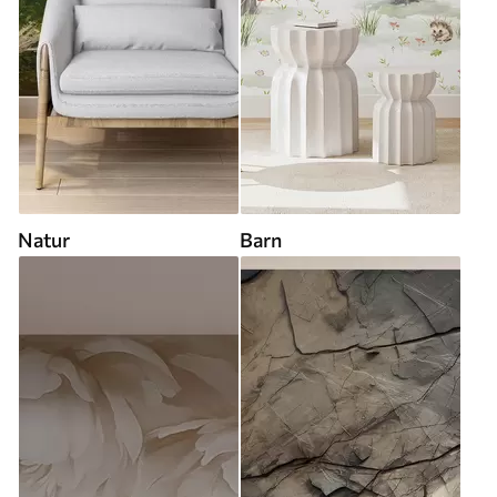
Natur
Barn