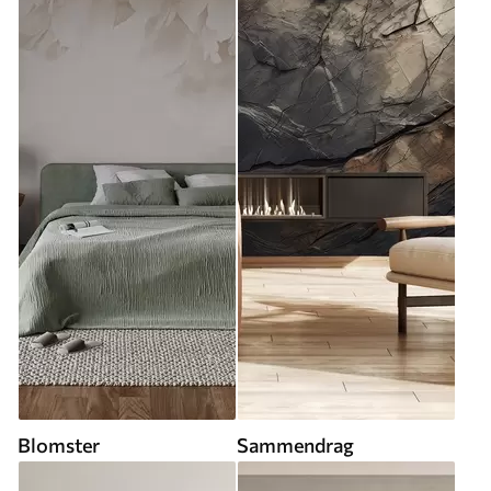
Blomster
Sammendrag