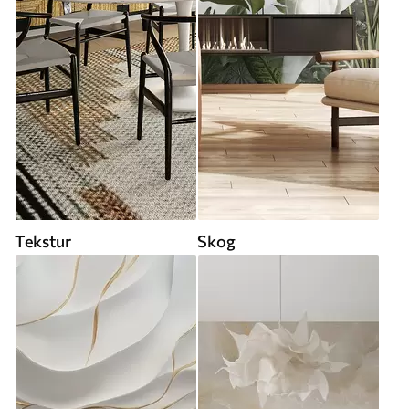
Tekstur
Skog