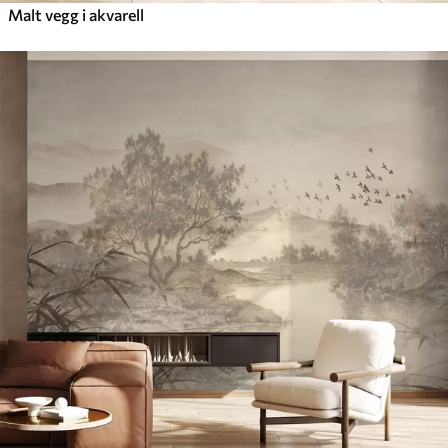
Malt vegg i akvarell