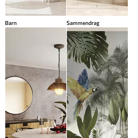
Barn
Sammendrag