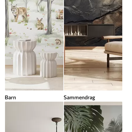
Barn
Sammendrag