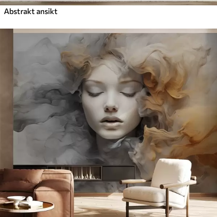
Abstrakt ansikt