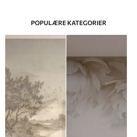
POPULÆRE KATEGORIER