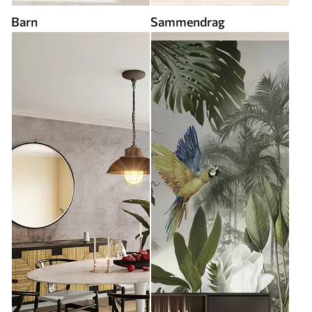
Barn
Sammendrag