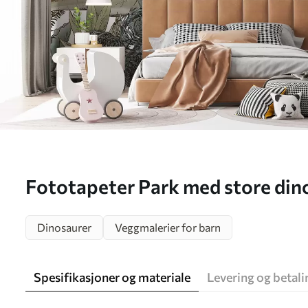
Fototapeter Park med store din
Dinosaurer
Veggmalerier for barn
Spesifikasjoner og materiale
Levering og betali