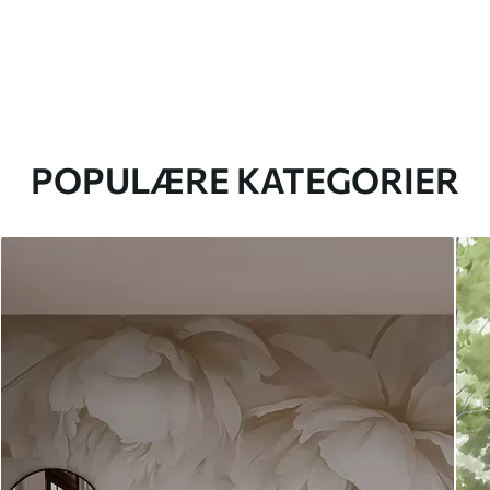
POPULÆRE KATEGORIER