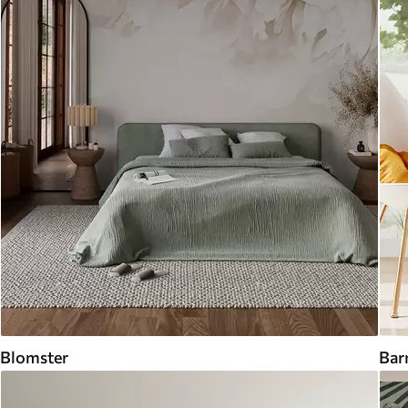
Blomster
Bar