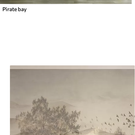
Pirate bay