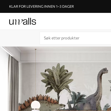
KLAR FOR LEVERING INNEN 1–3 DAGER