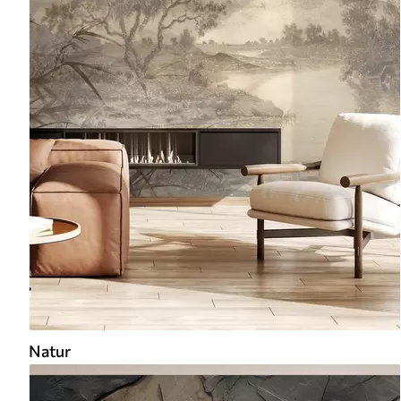
Natur