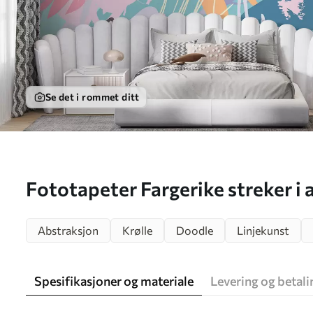
Se det i rommet ditt
Fototapeter Fargerike streker i 
Abstraksjon
Krølle
Doodle
Linjekunst
Spesifikasjoner og materiale
Levering og betali