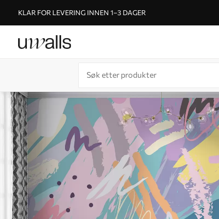
KLAR FOR LEVERING INNEN 1–3 DAGER