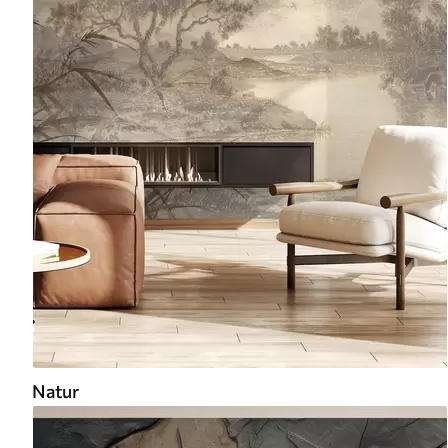
Natur