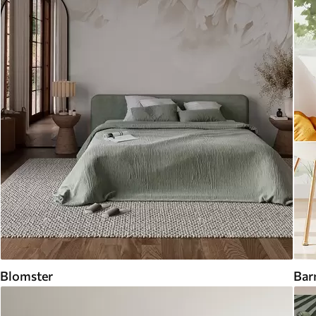
Blomster
Bar