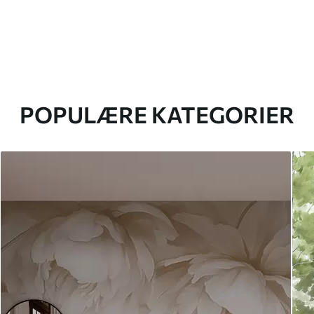
POPULÆRE KATEGORIER