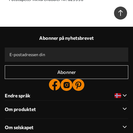
Abonner på nyhetsbrevet
Abonner
Endre språk
Om produktet
Om selskapet