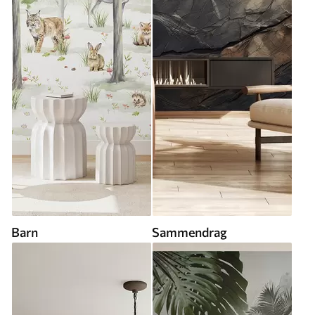
Barn
Sammendrag