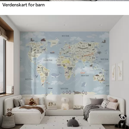
Verdenskart for barn