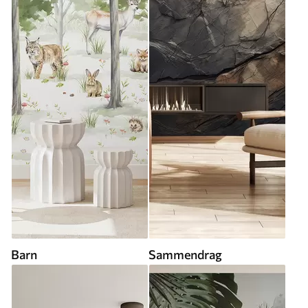
Barn
Sammendrag