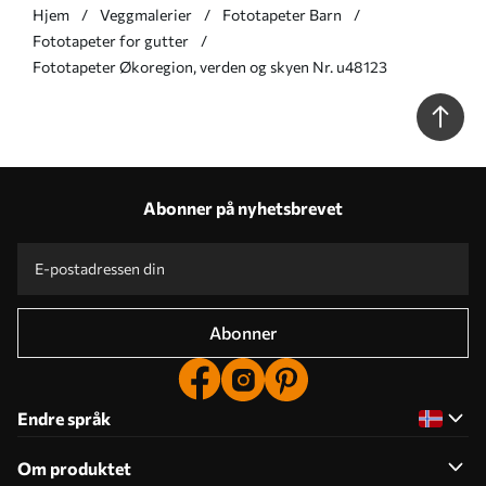
Hjem
Veggmalerier
Fototapeter Barn
Fototapeter for gutter
Fototapeter Økoregion, verden og skyen Nr. u48123
Abonner på nyhetsbrevet
Abonner
Endre språk
Om produktet