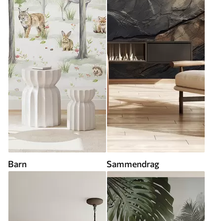
Barn
Sammendrag