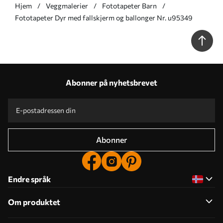
Hjem
Veggmalerier
Fototapeter Barn
Fototapeter Dyr med fallskjerm og ballonger Nr. u95349
Abonner på nyhetsbrevet
Abonner
Endre språk
Om produktet