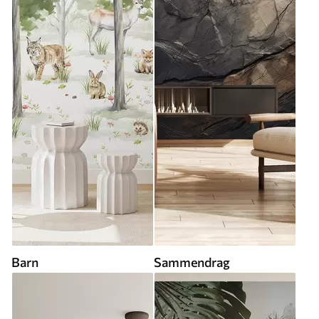
Barn
Sammendrag