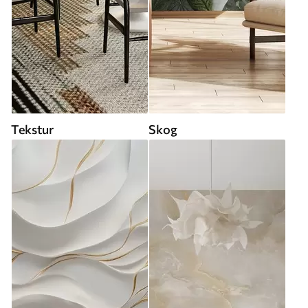
Tekstur
Skog