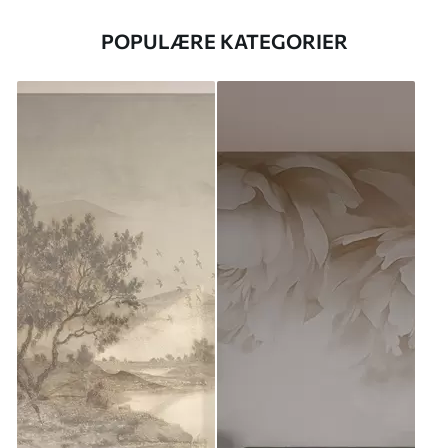
POPULÆRE KATEGORIER