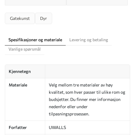
Gatekunst
Dyr
Spesifikasjoner og materiale
Levering og betaling
Vanlige spørsmål
Kjennetegn
Materiale
Velg mellom tre materialer av høy
kvalitet, som hver passer til ulike rom og
budsjetter. Du finner mer informasjon
nedenfor eller under
tilpasningsprosessen.
Forfatter
UWALLS