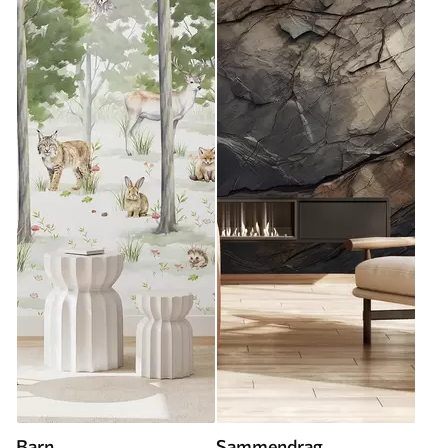
Barn
Sammendrag