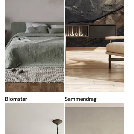
Blomster
Sammendrag