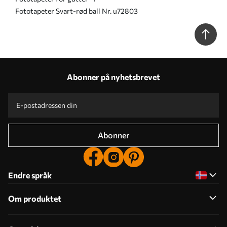
Fototapeter Svart-rød ball Nr. u72803
Abonner på nyhetsbrevet
Abonner
Endre språk
Om produktet