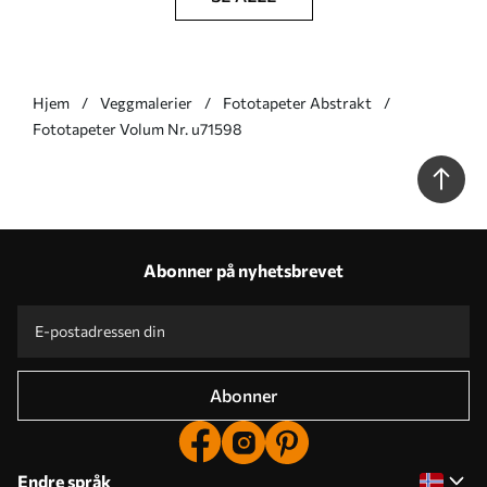
Hjem
Veggmalerier
Fototapeter Abstrakt
Fototapeter Volum Nr. u71598
Abonner på nyhetsbrevet
Abonner
Endre språk