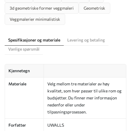
3d geometriske former veggmaleri
Geometrisk
Veggmalerier minimalistisk
Spesifikasjoner og materiale
Levering og betaling
Vanlige spørsmål
Kjennetegn
Materiale
Velg mellom tre materialer av høy
kvalitet, som hver passer til ulike rom og
budsjetter. Du finner mer informasjon
nedenfor eller under
tilpasningsprosessen.
Forfatter
UWALLS