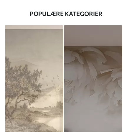
POPULÆRE KATEGORIER