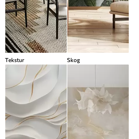
Tekstur
Skog