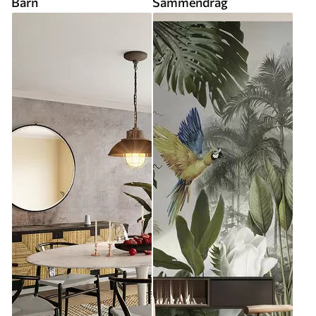
Barn
Sammendrag