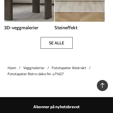
3D-veggmalerier
Steineffekt
SE ALLE
Hjem
Veggmalerier
Fototapeter Abstrakt
Fototapeter Retro-deko Nr. u71427
Abonner på nyhetsbrevet