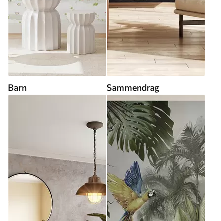
Barn
Sammendrag