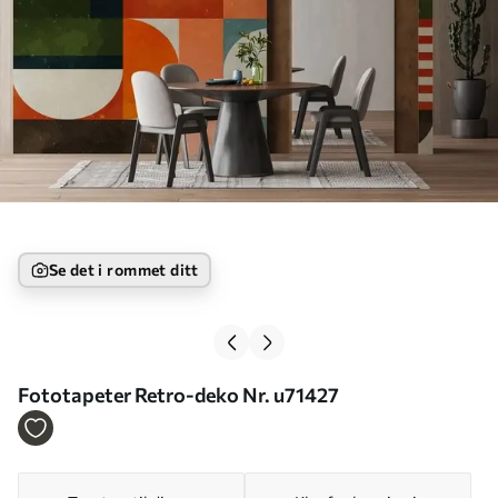
Se det i rommet ditt
Fototapeter Retro-deko Nr. u71427