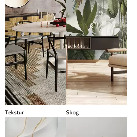
Tekstur
Skog