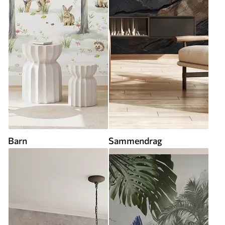
Barn
Sammendrag