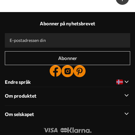
Abonner på nyhetsbrevet
Abonner
Endre språk
Om produktet
Om selskapet