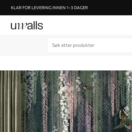
KLAR FOR LEVERING INNEN 1–3 DAGER