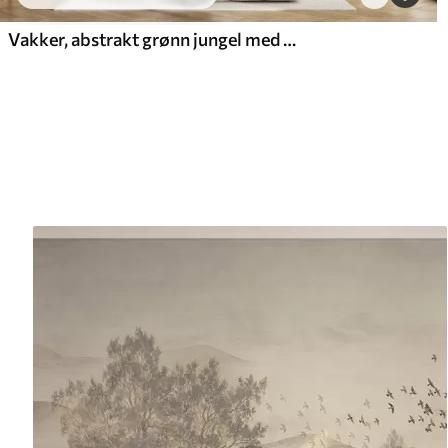
Vakker, abstrakt grønn jungel med tropiske blader