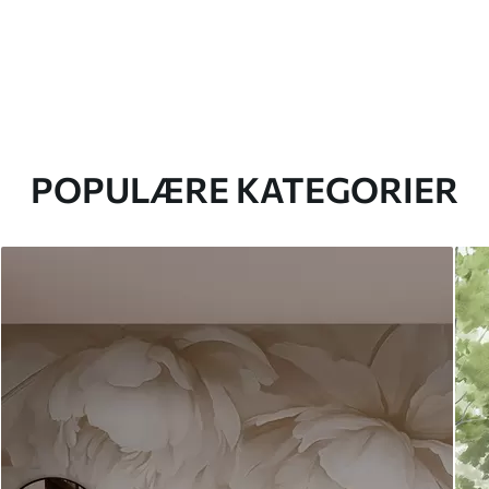
POPULÆRE KATEGORIER