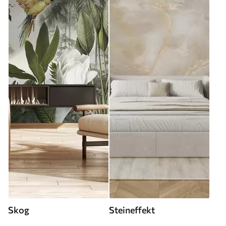
Skog
Steineffekt