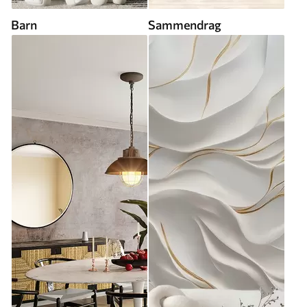
Barn
Sammendrag