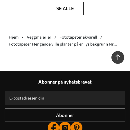
SE ALLE
Hjem
Veggmalerier
Fototapeter akvarell
Fototapeter Hengende ville planter på en lys bakgrunn Nr.
w05320
Abonner på nyhetsbrevet
Abonner