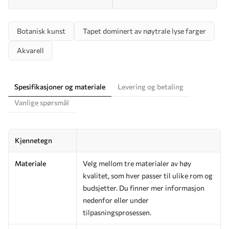
Botanisk kunst
Tapet dominert av nøytrale lyse farger
Akvarell
Spesifikasjoner og materiale
Levering og betaling
Vanlige spørsmål
Kjennetegn
Materiale
Velg mellom tre materialer av høy
kvalitet, som hver passer til ulike rom og
budsjetter. Du finner mer informasjon
nedenfor eller under
tilpasningsprosessen.