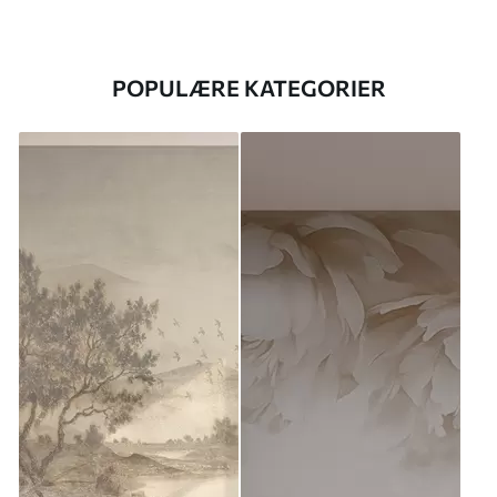
POPULÆRE KATEGORIER