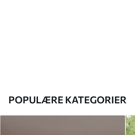
POPULÆRE KATEGORIER