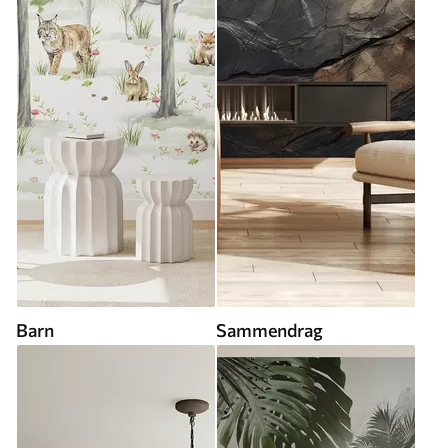
Barn
Sammendrag