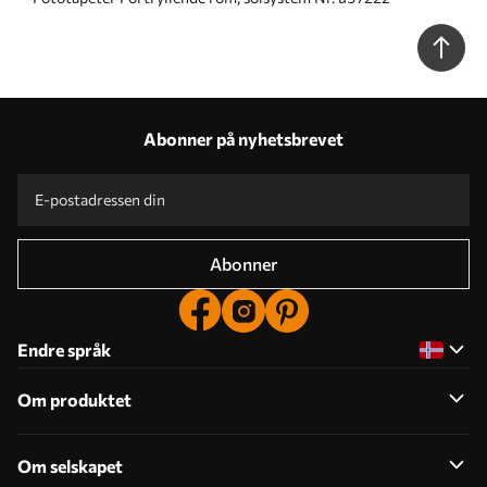
Abonner på nyhetsbrevet
Abonner
Endre språk
Om produktet
Om selskapet