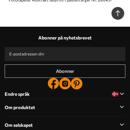
Abonner på nyhetsbrevet
Abonner
Endre språk
Om produktet
Om selskapet