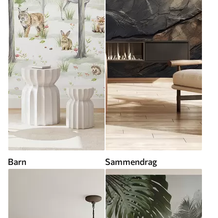
Barn
Sammendrag