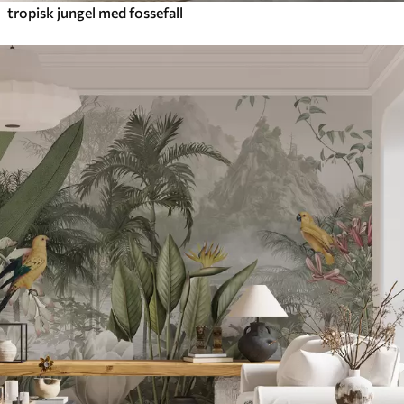
tropisk jungel med fossefall