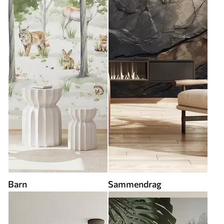
Barn
Sammendrag