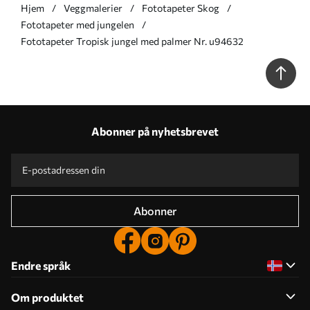
Hjem
Veggmalerier
Fototapeter Skog
Fototapeter med jungelen
Fototapeter Tropisk jungel med palmer Nr. u94632
Abonner på nyhetsbrevet
Abonner
Endre språk
Om produktet