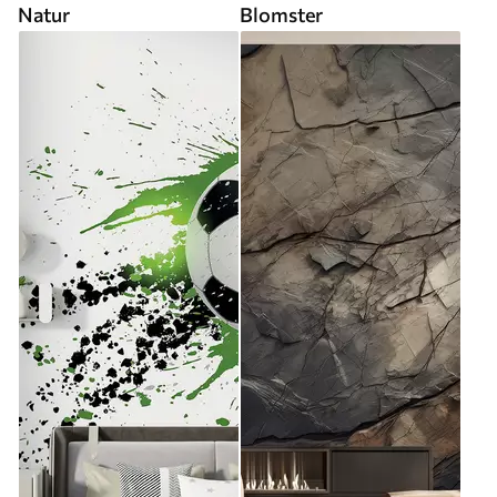
Natur
Blomster