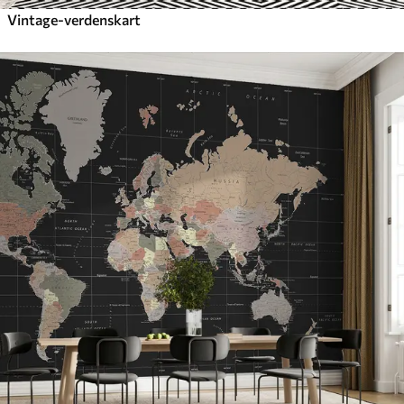
Vintage-verdenskart