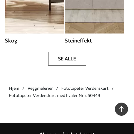
Skog
Steineffekt
SE ALLE
Hjem
Veggmalerier
Fototapeter Verdenskart
Fototapeter Verdenskart med hvaler Nr. u50449