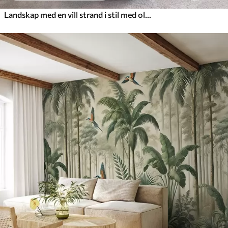
Landskap med en vill strand i stil med oljemaleri