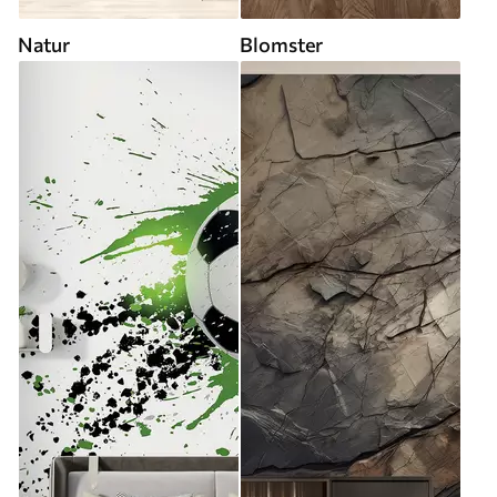
Natur
Blomster