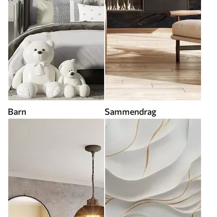
Barn
Sammendrag