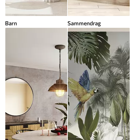
Barn
Sammendrag