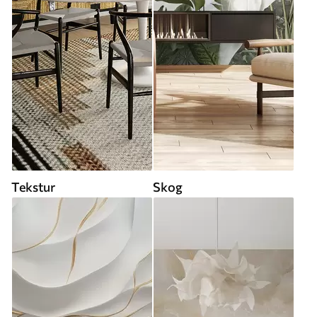
Tekstur
Skog