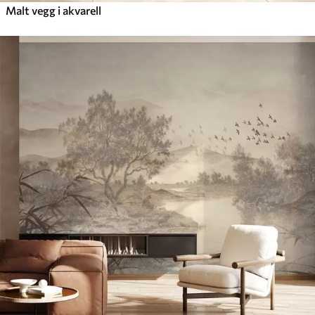
Malt vegg i akvarell