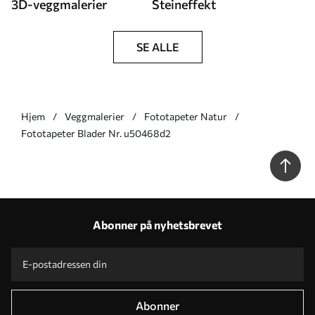
3D-veggmalerier
Steineffekt
SE ALLE
Hjem
Veggmalerier
Fototapeter Natur
Fototapeter Blader Nr. u50468d2
Abonner på nyhetsbrevet
Abonner