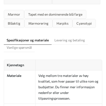
Marmor
Tapet med en dominerende blå farge
Blåaktig
Marmorering
Harpiks
Cyanotypi
Spesifikasjoner og materiale
Levering og betaling
Vanlige spørsmål
Kjennetegn
Materiale
Velg mellom tre materialer av høy
kvalitet, som hver passer til ulike rom og
budsjetter. Du finner mer informasjon
nedenfor eller under
tilpasningsprosessen.