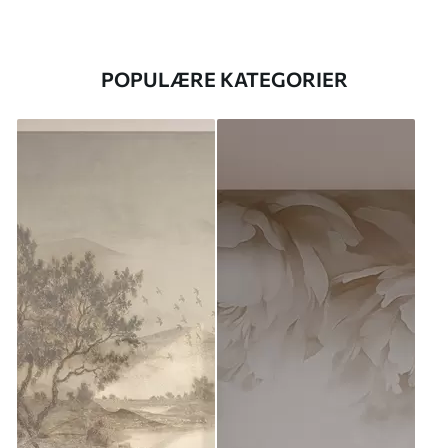
POPULÆRE KATEGORIER