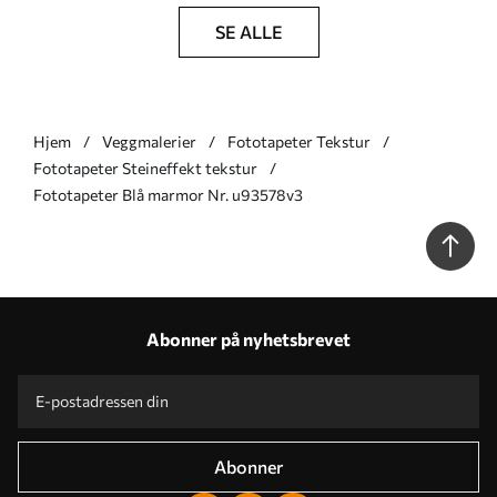
SE ALLE
Hjem
Veggmalerier
Fototapeter Tekstur
Fototapeter Steineffekt tekstur
Fototapeter Blå marmor Nr. u93578v3
Abonner på nyhetsbrevet
Abonner