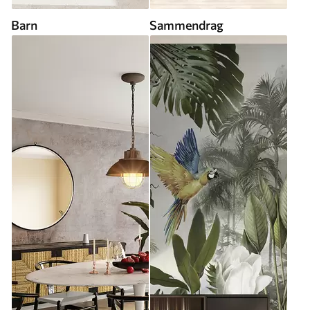
Barn
Sammendrag