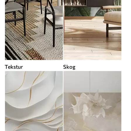
Tekstur
Skog