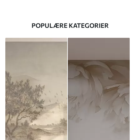
POPULÆRE KATEGORIER