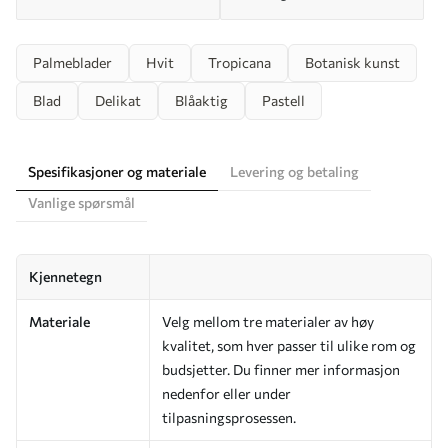
Palmeblader
Hvit
Tropicana
Botanisk kunst
Blad
Delikat
Blåaktig
Pastell
Spesifikasjoner og materiale
Levering og betaling
Vanlige spørsmål
Kjennetegn
Materiale
Velg mellom tre materialer av høy
kvalitet, som hver passer til ulike rom og
budsjetter. Du finner mer informasjon
nedenfor eller under
tilpasningsprosessen.