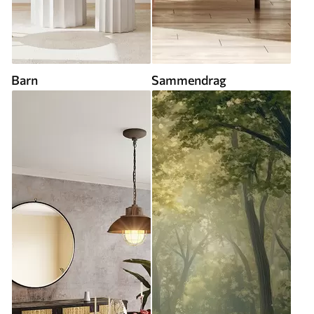
Barn
Sammendrag