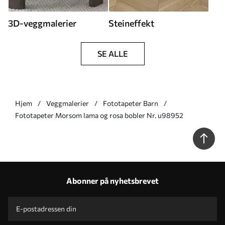
3D-veggmalerier
Steineffekt
SE ALLE
Hjem
Veggmalerier
Fototapeter Barn
Fototapeter Morsom lama og rosa bobler Nr. u98952
Abonner på nyhetsbrevet