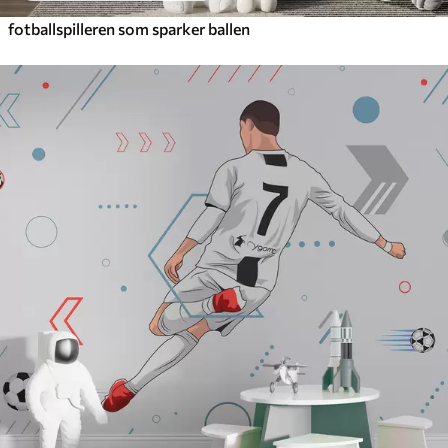
fotballspilleren som sparker ballen