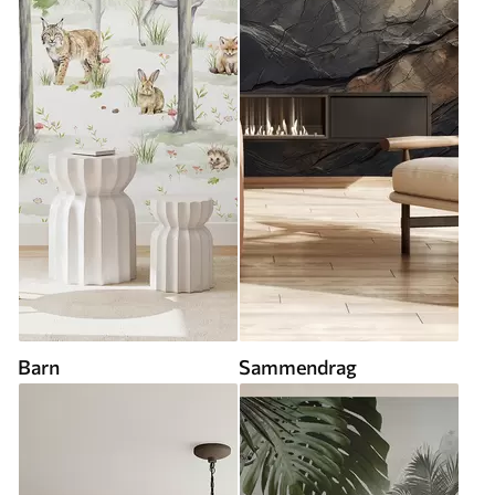
Barn
Sammendrag