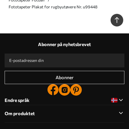
Fototapeter Plakat for rugbyutøvere Nr. u99448
Abonner på nyhetsbrevet
Abonner
Endre språk
Om produktet