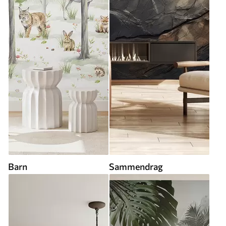
Barn
Sammendrag