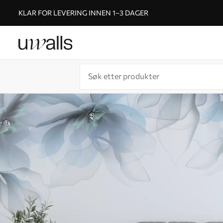
KLAR FOR LEVERING INNEN 1–3 DAGER