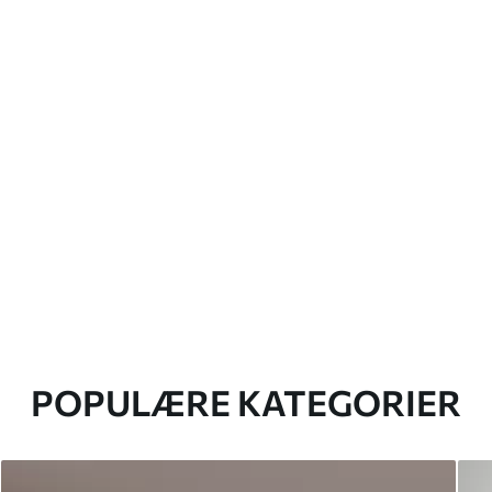
POPULÆRE KATEGORIER