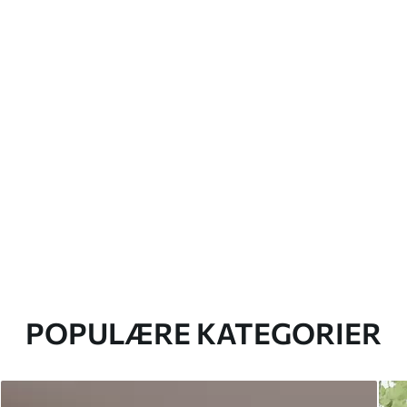
POPULÆRE KATEGORIER