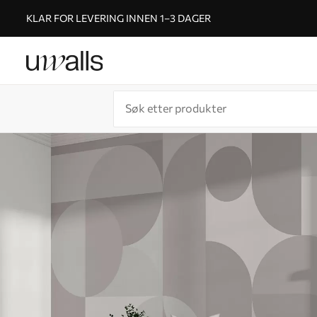
KLAR FOR LEVERING INNEN 1–3 DAGER