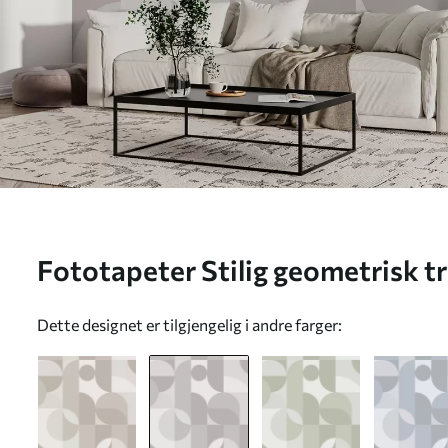
Fototapeter Stilig geometrisk 
Dette designet er tilgjengelig i andre farger: