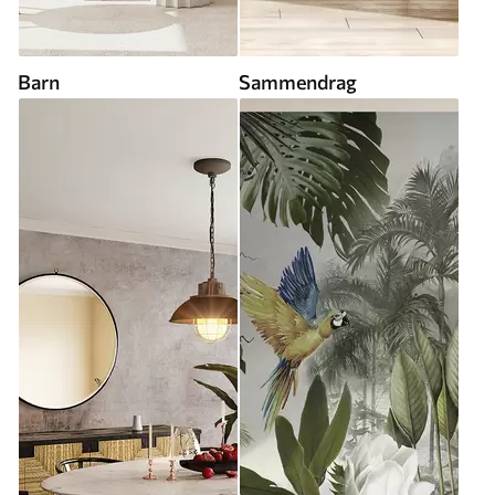
Barn
Sammendrag