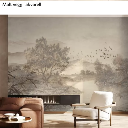
Malt vegg i akvarell