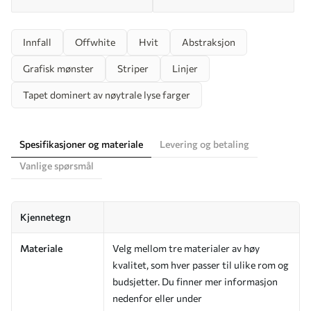
Innfall
Offwhite
Hvit
Abstraksjon
Grafisk mønster
Striper
Linjer
Tapet dominert av nøytrale lyse farger
Spesifikasjoner og materiale
Levering og betaling
Vanlige spørsmål
Kjennetegn
Materiale
Velg mellom tre materialer av høy
kvalitet, som hver passer til ulike rom og
budsjetter. Du finner mer informasjon
nedenfor eller under