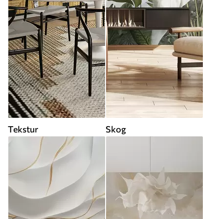
Tekstur
Skog