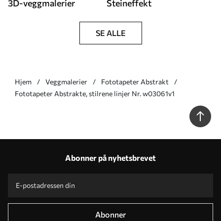
3D-veggmalerier
Steineffekt
SE ALLE
Hjem
Veggmalerier
Fototapeter Abstrakt
Fototapeter Abstrakte, stilrene linjer Nr. w03061v1
Abonner på nyhetsbrevet
Abonner