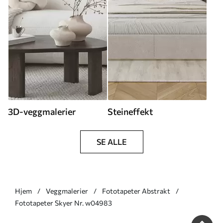
3D-veggmalerier
Steineffekt
SE ALLE
Hjem
Veggmalerier
Fototapeter Abstrakt
Fototapeter Skyer Nr. w04983