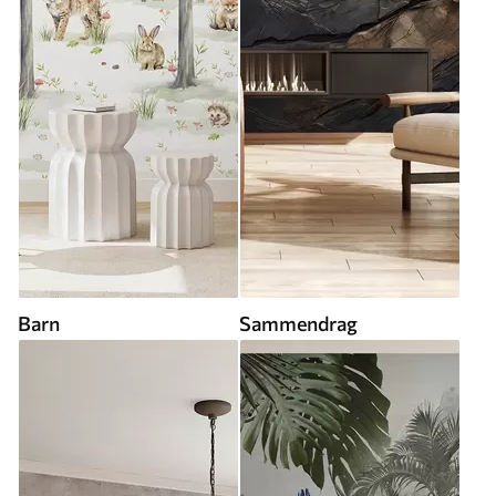
Barn
Sammendrag