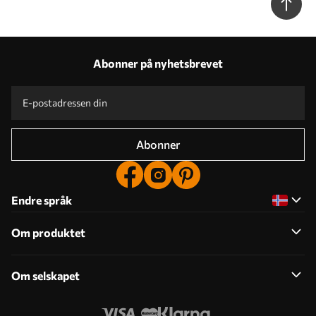
Abonner på nyhetsbrevet
Abonner
Endre språk
Om produktet
Om selskapet