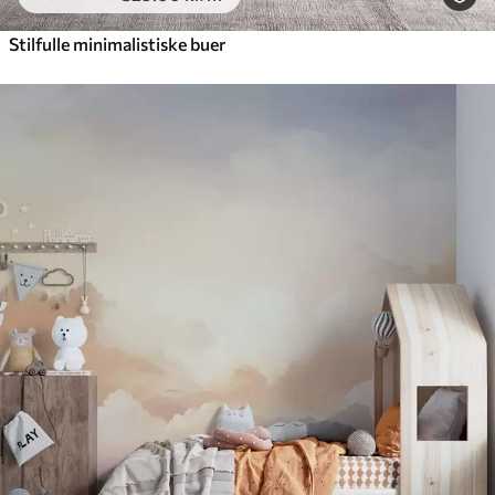
Stilfulle minimalistiske buer