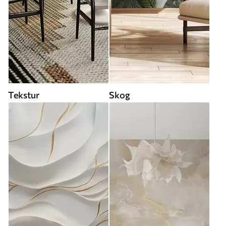
Tekstur
Skog