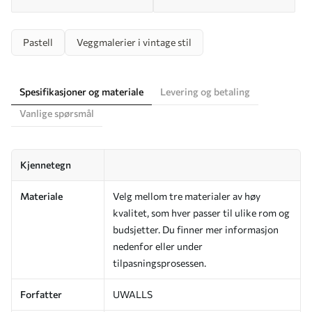
Pastell
Veggmalerier i vintage stil
Spesifikasjoner og materiale
Levering og betaling
Vanlige spørsmål
Kjennetegn
Materiale
Velg mellom tre materialer av høy
kvalitet, som hver passer til ulike rom og
budsjetter. Du finner mer informasjon
nedenfor eller under
tilpasningsprosessen.
Forfatter
UWALLS