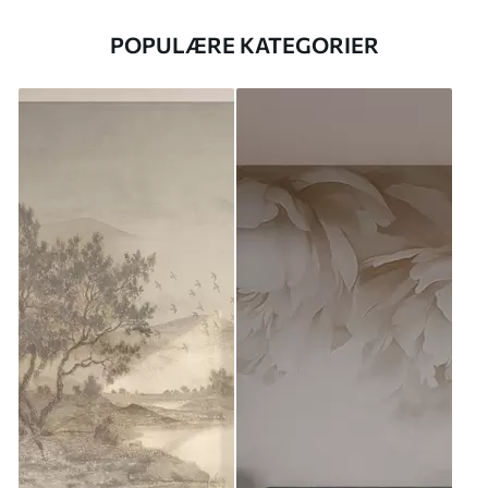
POPULÆRE KATEGORIER