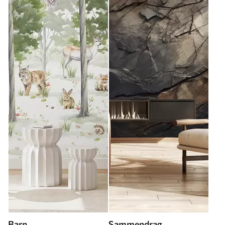
Barn
Sammendrag