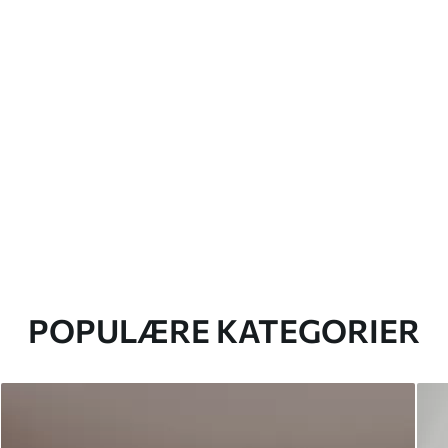
POPULÆRE KATEGORIER