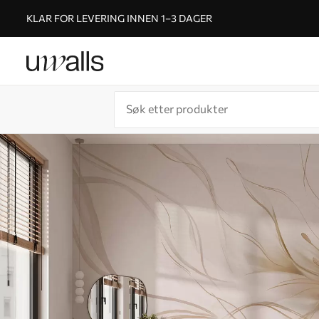
KLAR FOR LEVERING INNEN 1–3 DAGER