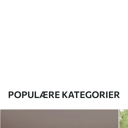
POPULÆRE KATEGORIER