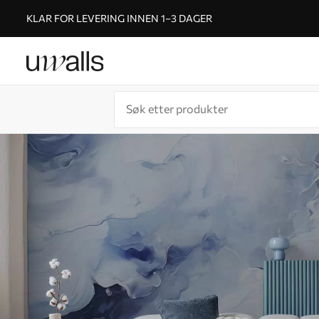
KLAR FOR LEVERING INNEN 1–3 DAGER