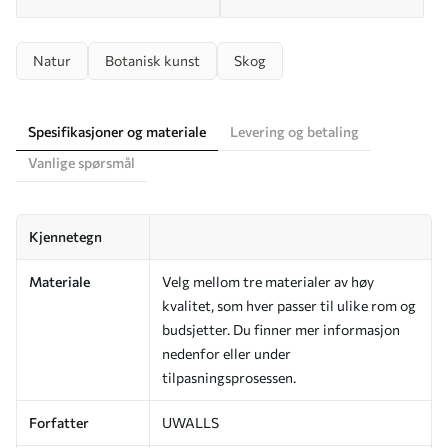
Natur
Botanisk kunst
Skog
Spesifikasjoner og materiale
Levering og betaling
Vanlige spørsmål
Kjennetegn
Materiale
Velg mellom tre materialer av høy
kvalitet, som hver passer til ulike rom og
budsjetter. Du finner mer informasjon
nedenfor eller under
tilpasningsprosessen.
Forfatter
UWALLS