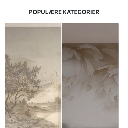
POPULÆRE KATEGORIER