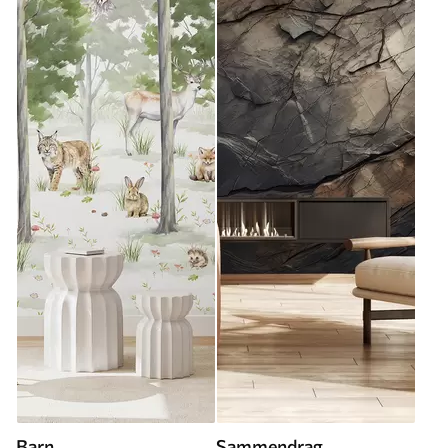
Barn
Sammendrag