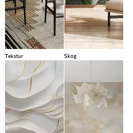
Tekstur
Skog