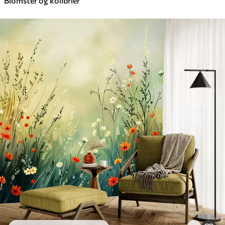
Blomster og kolibrier