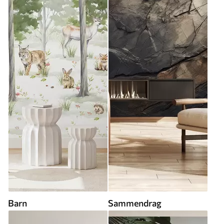
Barn
Sammendrag