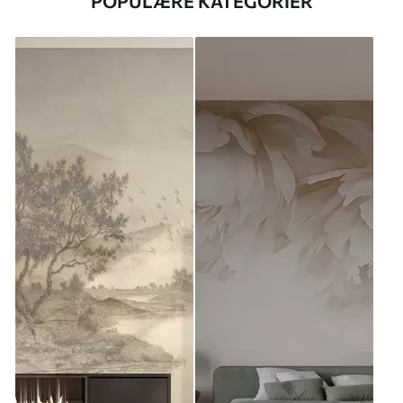
POPULÆRE KATEGORIER